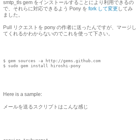
smtp_tls gem をインストールすることにより利用できるの
で、それらに対応できるよう Pony を
fork して変更
してみ
ました。
Pull リクエストを pony の作者に送ったんですが、マージし
てくれるかわからないのでこれを使って下さい。
$ gem sources -a http://gems.github.com
$ sudo gem install hiroshi-pony
Here is a sample:
メールを送るスクリプトはこんな感じ