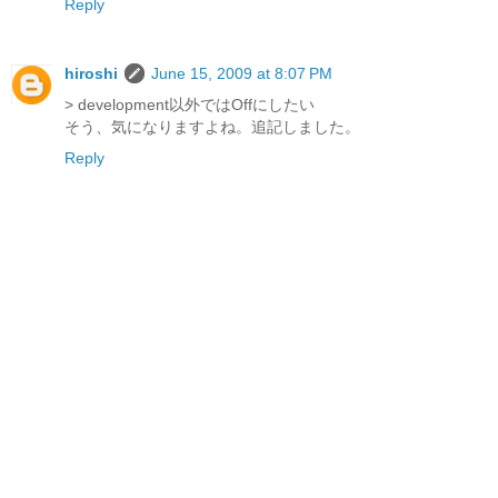
Reply
hiroshi
June 15, 2009 at 8:07 PM
> development以外ではOffにしたい
そう、気になりますよね。追記しました。
Reply