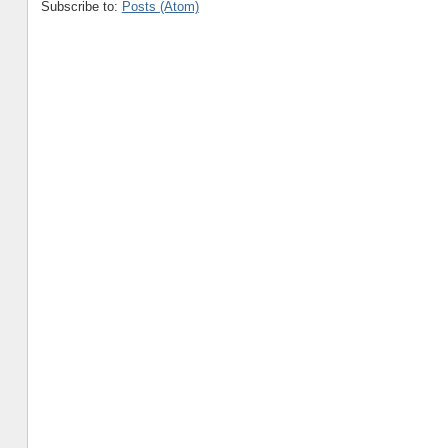
Subscribe to:
Posts (Atom)